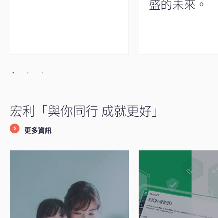
盛的未來。
宏利「與你同行 成就更好」
更多資訊