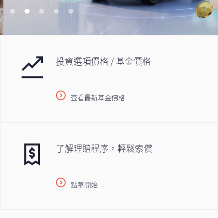
投資選項價格 / 基金價格
查看最新基金價格
了解理賠程序，輕鬆索償
點擊開始