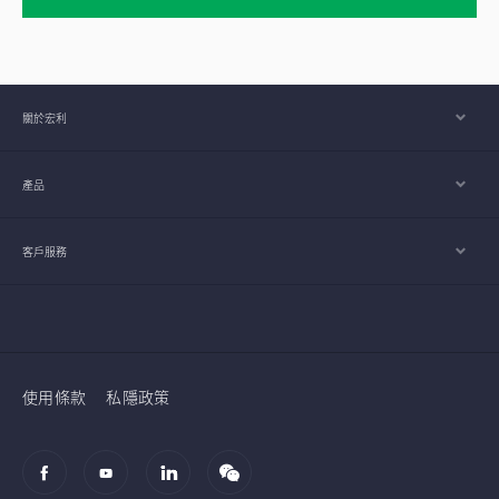
關於宏利
產品
客戶服務
使用條款
私隱政策