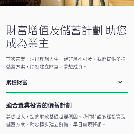
財富增值及儲蓄計劃 助您
成為業主
首次置業、活出理想人生，絕非遙不可及。我們提供多種
儲蓄方案，助您建立財富，夢想成真。
累積財富
適合置業投資的儲蓄計劃
夢想越大，您的財政基礎越要穩固。我們特設多種投資及
儲蓄方案，助您穩步建立儲備，早日實現夢想。