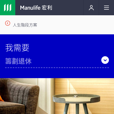
人生階段方案
我需要
籌劃退休