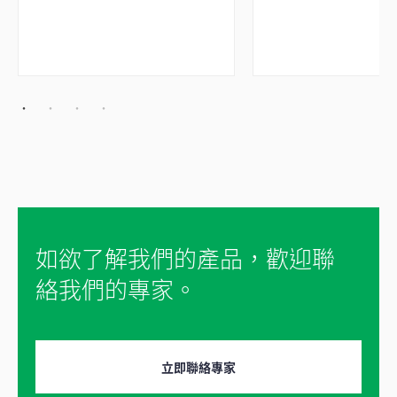
如欲了解我們的產品，歡迎聯
絡我們的專家。
立即聯絡專家