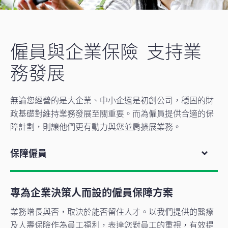
僱員與企業保險 支持業
務發展
無論您經營的是大企業、中小企還是初創公司，穩固的財
政基礎對維持業務發展至關重要。而為僱員提供合適的保
障計劃，則讓他們更有動力與您並肩擴展業務。
保障僱員
專為企業決策人而設的僱員保障方案
業務增長與否，取決於能否留住人才。以我們提供的醫療
及人壽保險作為員工福利，表達您對員工的重視，有效提