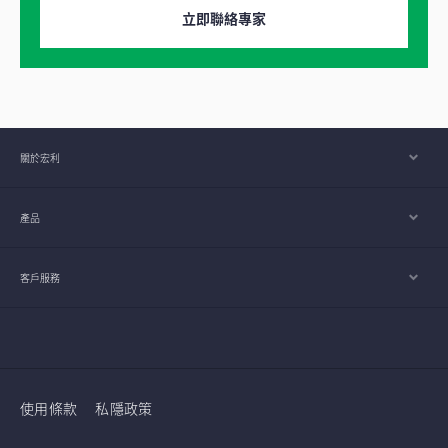
立即聯絡專家
關於宏利
產品
客戶服務
使用條款
私隱政策