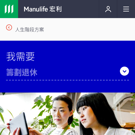
人生階段方案
我需要
籌劃退休