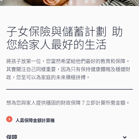
子女保險與儲蓄計劃 助
您給家人最好的生活
將孩子放第一位，您當然希望給他們最好的教育和保障。
其實關注自己同樣重要，因為只有保持健康體魄及穩健財
政，您至可以為家庭的未來積極拼搏。
想為您與家人提供穩固的財政保障？立即計算所需金額。
人壽保障金額計算機
保障