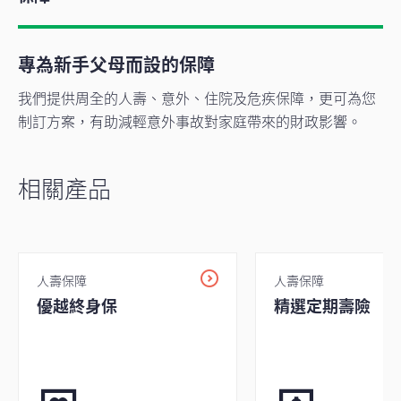
專為新手父母而設的保障
我們提供周全的人壽、意外、住院及危疾保障，更可為您
制訂方案，有助減輕意外事故對家庭帶來的財政影響。
相關產品
人壽保障
人壽保障
優越終身保
精選定期壽險