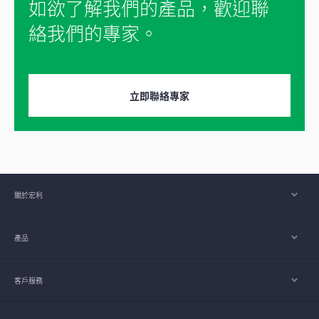
如欲了解我們的產品，歡迎聯
絡我們的專家。
立即聯絡專家
關於宏利
產品
客戶服務