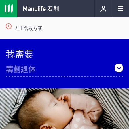
人生階段方案
我需要
籌劃退休