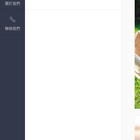
關於我們
聯絡我們