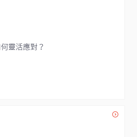
如何靈活應對？