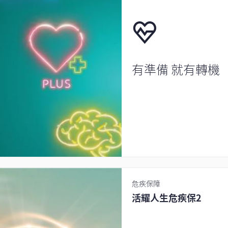
有準備 就有轉機
危疾保障
活耀人生危疾保2