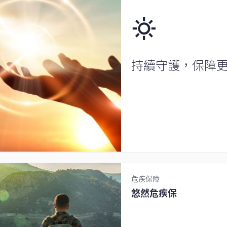
持續守護，保障
危疾保障
悠然危疾保