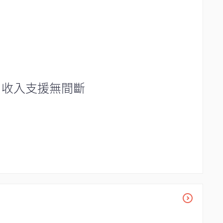
，收入支援無間斷