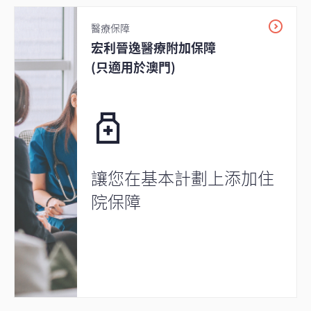
醫療保障
宏利晉逸醫療附加保障
(只適用於澳門)
讓您在基本計劃上添加住
院保障