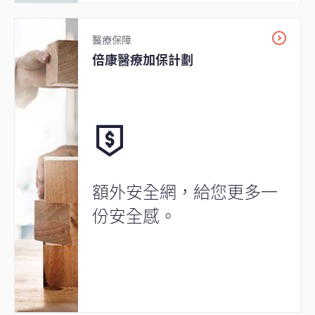
醫療保障
倍康醫療加保計劃
額外安全網，給您更多一
份安全感。