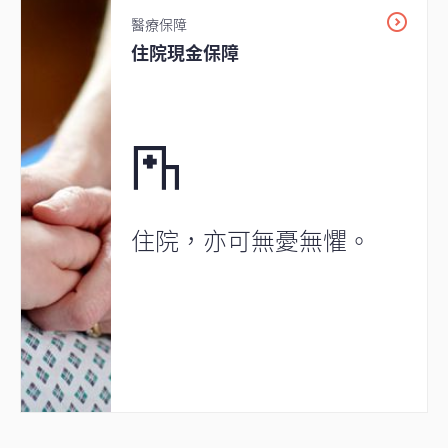
醫療保障
住院現金保障
住院，亦可無憂無懼。