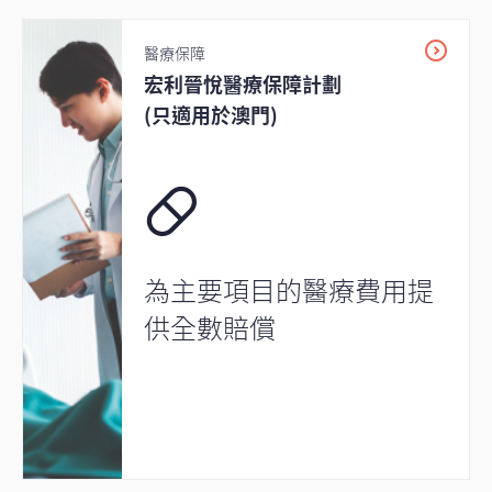
醫療保障
宏利晉悅醫療保障計劃
(只適用於澳門)
為主要項目的醫療費用提
供全數賠償