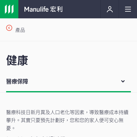
產品
健康
醫療保障
醫療科技日新月異及人口老化等因素，導致醫療成本持續
攀升。其實只要預先計劃好，您和您的家人便可安心無
憂。