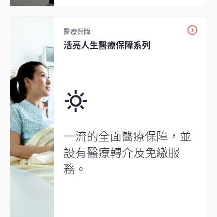
醫療保障
活亮人生醫療保障系列
一流的全面醫療保障，並
設有醫療轉介及免繳服
務。