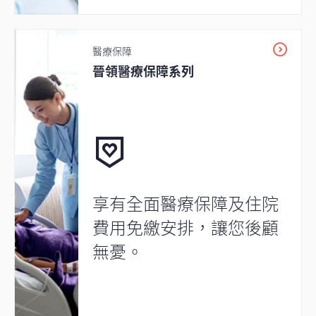
醫療保障
晉領醫療保障系列
享有全面醫療保障及住院
費用免繳安排，讓您後顧
無憂。