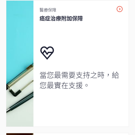
醫療保障
癌症治療附加保障
當您最需要支持之時，給
您最實在支援。