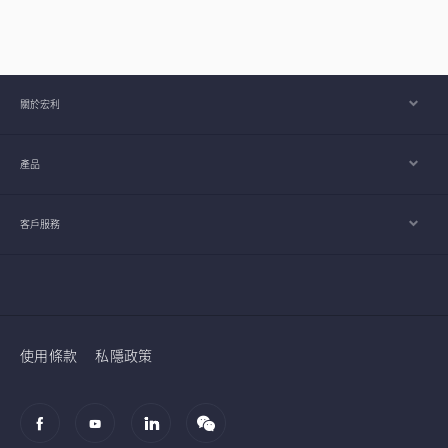
關於宏利
產品
客戶服務
使用條款
私隱政策