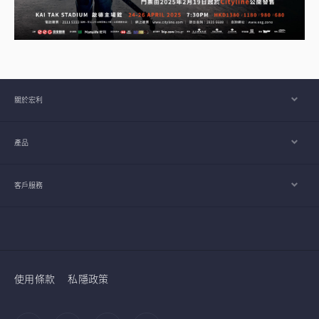
關於宏利
產品
客戶服務
使用條款
私隱政策